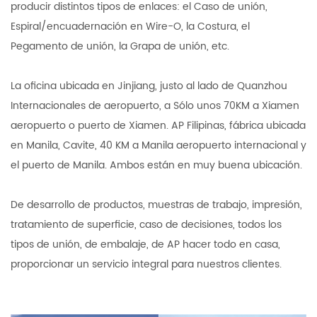
producir distintos tipos de enlaces: el Caso de unión,
Espiral/encuadernación en Wire-O, la Costura, el
Pegamento de unión, la Grapa de unión, etc.
La oficina ubicada en Jinjiang, justo al lado de Quanzhou
Internacionales de aeropuerto, a Sólo unos 70KM a Xiamen
aeropuerto o puerto de Xiamen. AP Filipinas, fábrica ubicada
en Manila, Cavite, 40 KM a Manila aeropuerto internacional y
el puerto de Manila. Ambos están en muy buena ubicación.
De desarrollo de productos, muestras de trabajo, impresión,
tratamiento de superficie, caso de decisiones, todos los
tipos de unión, de embalaje, de AP hacer todo en casa,
proporcionar un servicio integral para nuestros clientes.