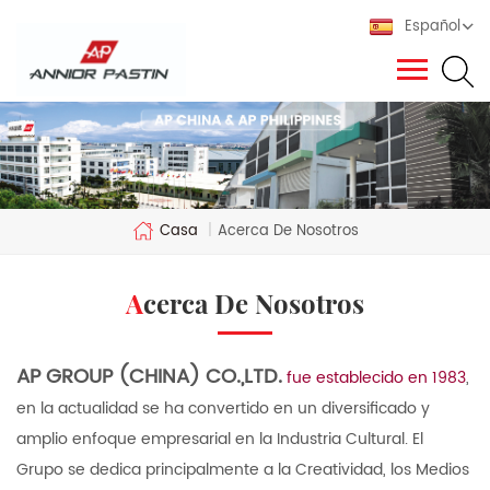
Español
Casa
|
Acerca De Nosotros
Acerca De Nosotros
AP GROUP (CHINA) CO.,LTD.
fue establecido en 1983
,
en la actualidad se ha convertido en un diversificado y
amplio enfoque empresarial en la Industria Cultural. El
Grupo se dedica principalmente a la Creatividad, los Medios