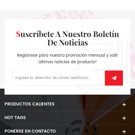
Suscríbete A Nuestro Boletín
De Noticias
Regístrese para nuestra promoción mensual y salir
últimas noticias de producto!
PRODUCTOS CALIENTES
HOT TAGS
PONERSE EN CONTACTO