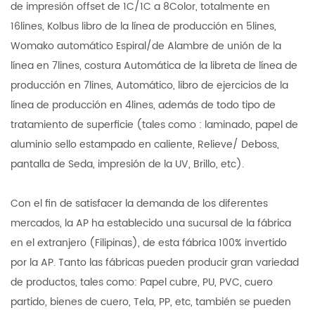
de impresión offset de 1C/1C a 8Color, totalmente en
16lines, Kolbus libro de la línea de producción en 5lines,
Womako automático Espiral/de Alambre de unión de la
línea en 7lines, costura Automática de la libreta de línea de
producción en 7lines, Automático, libro de ejercicios de la
línea de producción en 4lines, además de todo tipo de
tratamiento de superficie (tales como : laminado, papel de
aluminio sello estampado en caliente, Relieve/ Deboss,
pantalla de Seda, impresión de la UV, Brillo, etc).
Con el fin de satisfacer la demanda de los diferentes
mercados, la AP ha establecido una sucursal de la fábrica
en el extranjero (Filipinas), de esta fábrica 100% invertido
por la AP. Tanto las fábricas pueden producir gran variedad
de productos, tales como: Papel cubre, PU, PVC, cuero
partido, bienes de cuero, Tela, PP, etc, también se pueden