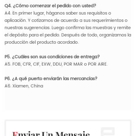
Q4. ¿Cómo comenzar el pedido con usted?
A4. En primer lugar, háganos saber sus requisitos o
aplicación. Y cotizamos de acuerdo a sus requerimientos o
nuestras sugerencias. Luego confirma las muestras y remite
el depósito para el pedido. Después de todo, organizamos la
producción del producto acordado.
P5. ¿Cuáles son sus condiciones de entrega?
A5. FOB, CFR, CIF, EXW, DDU, POR MAR o POR AIRE.
P6. ¿A qué puerto enviarán las mercancías?
A6. Xiamen, China
Enviar Un Mensaje