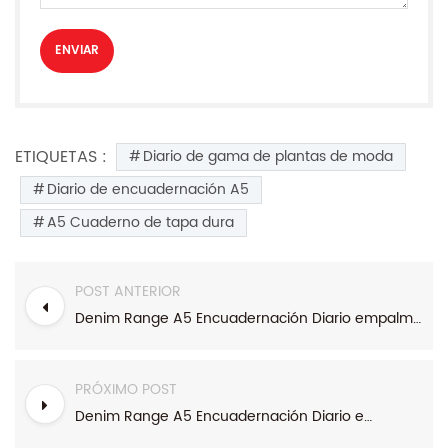
ETIQUETAS :
Diario de gama de plantas de moda
Diario de encuadernación A5
A5 Cuaderno de tapa dura
POST ANTERIOR
Denim Range A5 Encuadernación Diario empalmado
PRÓXIMO POST
Denim Range A5 Encuadernación Diario empalmado