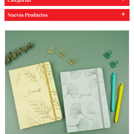
Nuevos Productos