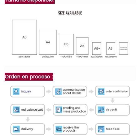
Orden en proceso :