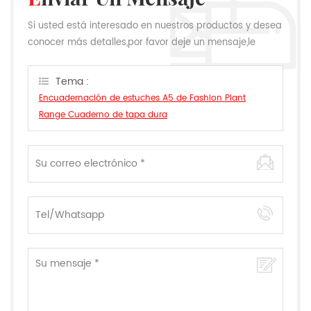
Si usted está interesado en nuestros productos y desea
conocer más detalles,por favor deje un mensaje,le
responderemos tan pronto como podamos.
Tema :
Encuadernación de estuches A5 de Fashion Plant
Range Cuaderno de tapa dura