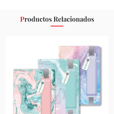
Productos Relacionados