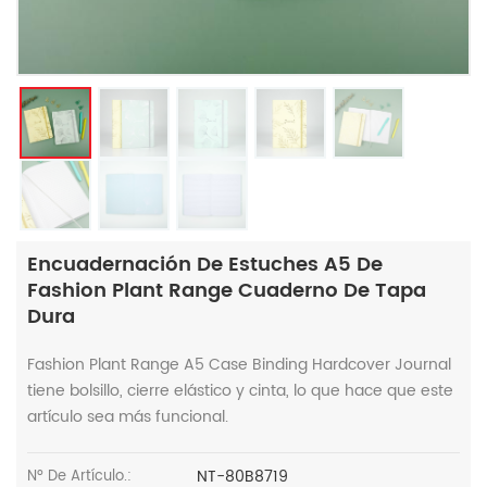
Encuadernación De Estuches A5 De
Fashion Plant Range Cuaderno De Tapa
Dura
Fashion Plant Range A5 Case Binding Hardcover Journal
tiene bolsillo, cierre elástico y cinta, lo que hace que este
artículo sea más funcional.
NT-80B8719
Nº De Artículo.: