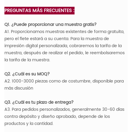
PREGUNTAS MÁS FRECUENTES :
Q1. ¿Puede proporcionar una muestra gratis?
A1. Proporcionamos muestras existentes de forma gratuita,
pero el flete estará a su cuenta. Para la muestra de
impresión digital personalizada, cobraremos la tarifa de la
muestra, después de realizar el pedido, le reembolsaremos
la tarifa de la muestra.
Q2. ¿Cuál es su MOQ?
A2. 1000-3000 piezas como de costumbre, disponible para
más discusión
Q3. ¿Cuál es tu plazo de entrega?
A3. Para pedidos personalizados, generalmente 30-60 días
contra depósito y diseño aprobado, depende de los
productos y la cantidad.