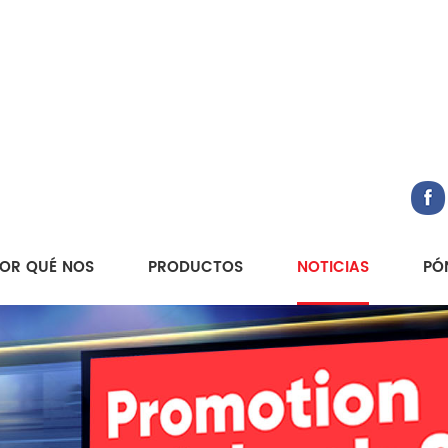
OR QUÉ NOS
PRODUCTOS
NOTICIAS
PÓ