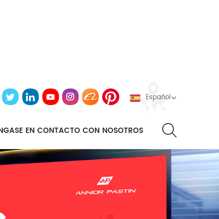
Español
NGASE EN CONTACTO CON NOSOTROS