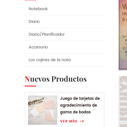
Notebook
Diario
Diario/Planificador
Accesorio
Los cojines de la nota
Nuevos Productos
Juego de tarjetas de
agradecimiento de
gama de bodas
VER MÁS