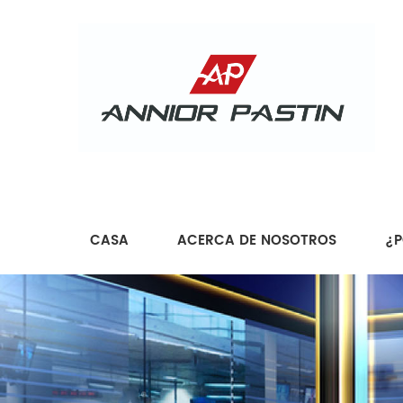
CASA
ACERCA DE NOSOTROS
¿P