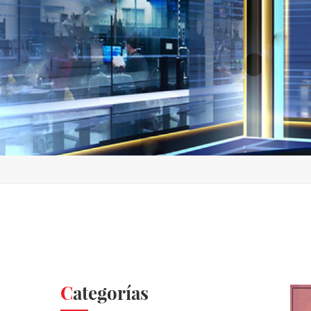
Categorías