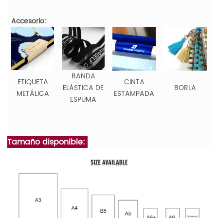
Accesorio:
BANDA
ETIQUETA
CINTA
ELÁSTICA DE
BORLA
METÁLICA
ESTAMPADA
ESPUMA
Tamaño disponible: