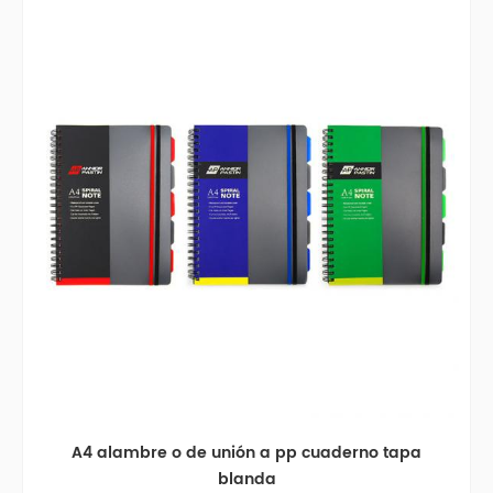
A4 alambre o de unión a pp cuaderno tapa
blanda