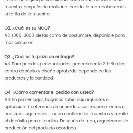
muestra, después de realizar el pedido, le reembolsaremos
la tarifa de la muestra.
Q2. ¿Cuál es su MOQ?
A2. 1000-3000 piezas como de costumbre, disponible para
más discusión
Q3. ¿Cuál es tu plazo de entrega?
A3. Para pedidos personalizados, generalmente 30-60 días
contra depósito y diseño aprobado, depende de los
productos y la cantidad.
Q4. ¿Cómo comenzar el pedido con usted?
A4. En primer lugar, háganos saber sus requisitos o
aplicación. Y cotizamos de acuerdo a sus requerimientos o
nuestras sugerencias. Luego confirma las muestras y remite
el depósito para el pedido. Después de todo, organizamos la
producción del producto acordado.