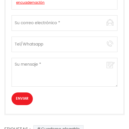
encuadernación