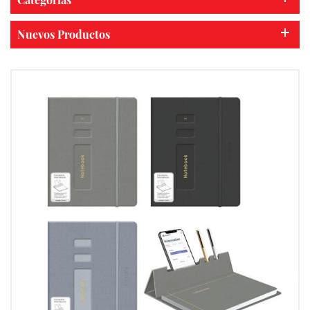
Nuevos Productos