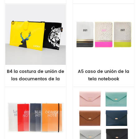
diario
B4 la costura de unión de
A5 caso de unión de la
los documentos de la
tela notebook
bolsa de