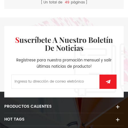
Un total de
49
páginas
Suscríbete A Nuestro Boletín
De Noticias
Regístrese para nuestra promoción mensual y salir
últimas noticias de producto!
PRODUCTOS CALIENTES
HOT TAGS