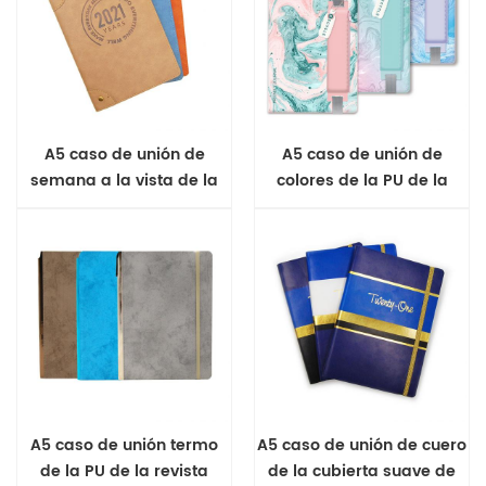
A5 caso de unión de
A5 caso de unión de
semana a la vista de la
colores de la PU de la
cubierta suave de diario
notebook
A5 caso de unión termo
A5 caso de unión de cuero
de la PU de la revista
de la cubierta suave de