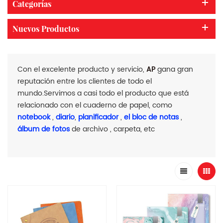
Categorías
Nuevos Productos
Con el excelente producto y servicio,
AP
gana gran
reputación entre los clientes de todo el
mundo.Servimos a casi todo el producto que está
relacionado con el cuaderno de papel, como
notebook
,
diario
,
planificador
,
el bloc de notas
,
álbum de fotos
de archivo , carpeta, etc