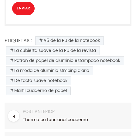
ETIQUETAS :
A5 de la PU de la notebook
La cubierta suave de la PU de la revista
Patrón de papel de aluminio estampado notebook
La moda de aluminio stmping diario
De tacto suave notebook
Marfil cuaderno de papel
POST ANTERIOR
Thermo pu funcional cuaderno