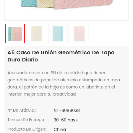
A5 Caso De Unión Geométrica De Tapa
Dura Diario
A5 cuaderno con un PU de la calidad que tienen
geométricas de papel de aluminio estampado en tapa
dura, el patrón de la hoja es como un laberinto en el
interior, mejor abre tu creatividad
NT-80B8038
Nº De Artículo.:
30-60 days
Tiempo De Entrega:
China
Producto De Origen: