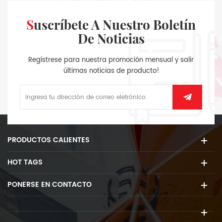
Suscríbete A Nuestro Boletín
De Noticias
Regístrese para nuestra promoción mensual y salir
últimas noticias de producto!
PRODUCTOS CALIENTES
HOT TAGS
PONERSE EN CONTACTO