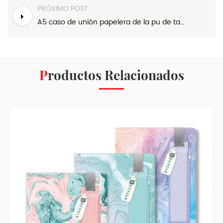
PRÓXIMO POST
A5 caso de unión papelera de la pu de tapa dura diario
Productos Relacionados