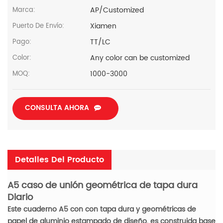
AP/Customized
Marca:
Xiamen
Puerto De Envío:
TT/LC
Pago:
Any color can be customized
Color:
1000-3000
MOQ:
CONSULTA AHORA
Detalles Del Producto
A5 caso de unión geométrica de tapa dura
Diario
Este cuaderno A5 con con tapa dura y geométricas de
papel de aluminio estampado de diseño, es construida base