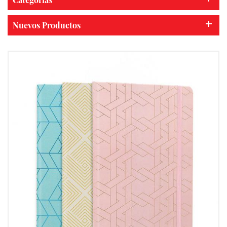
Nuevos Productos