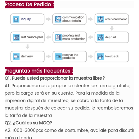
Proceso De Pedido :
Preguntas más frecuentes :
Q1. Puede usted proporcionar la muestra libre?
A1. Proporcionamos ejemplos existentes de forma gratuita,
pero la carga será en su cuenta. Para la medida de la
impresión digital de muestreo, se cobrará la tarifa de la
muestra, después de colocar su pedido, le reembolsaremos
la tarifa de la muestra.
Q2. ¿Cuál es su MOQ?
A2. 1000-3000pcs como de costumbre, availale para discutir
más a fondo