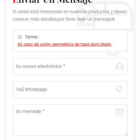
Si usted está interesado en nuestros productos y desea
conocer más detalles,por favor deje un mensaje,le
responderemos tan pronto como podamos.
Tema :
A5 caso de unión geométrica de tapa dura Diario