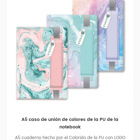
A5 caso de unión de colores de la PU de la
notebook
A5 cuaderno hecho por el Colorido de la PU con LOGO