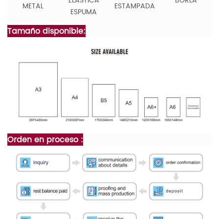
ELÁSTICA
BORLA
METAL
ESTAMPADA
ESPUMA
Tamaño disponible:
Orden en proceso :