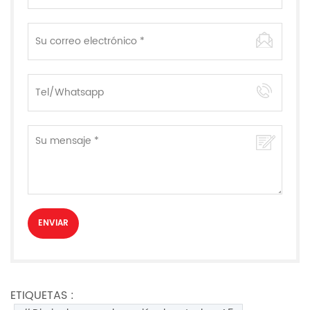
ETIQUETAS :