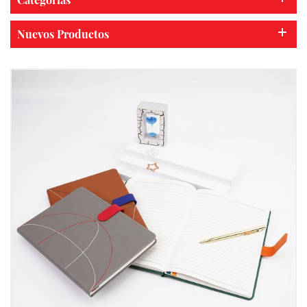
Nuevos Productos