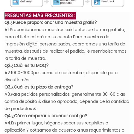
PREGUNTAS MÁS FRECUENTES :
Q1.¿Puede proporcionar una muestra gratis?
A1.Proporcionamos muestras existentes de forma gratuita,
pero el flete estará en su cuenta.Para muestras de
impresión digital personalizadas, cobraremos una tarifa de
muestra, después de realizar el pedido, le reembolsaremos
la tarifa de muestra.
Q2.¿Cuál es tu MOQ?
A2.1000-3000pcs como de costumbre, disponible para
discutir más
Q3.¿Cuál es tu plazo de entrega?
A3.Para pedidos personalizados, generalmente 30-60 días
contra depósito & diseño aprobado, depende de la cantidad
de productos &.
Q4.¿Cómo empezar a ordenar contigo?
A4.En primer lugar, háganos saber sus requisitos o
aplicación.Y cotizamos de acuerdo a sus requerimientos o