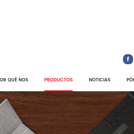
OR QUÉ NOS
PRODUCTOS
NOTICIAS
PÓ