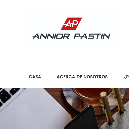
CASA
ACERCA DE NOSOTROS
¿P