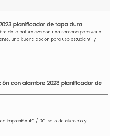
2023 planificador de tapa dura
bre de la naturaleza con una semana para ver el
iente, una buena opción para uso estudiantil y
ción con alambre 2023 planificador de
con impresión 4C / 0C, sello de aluminio y