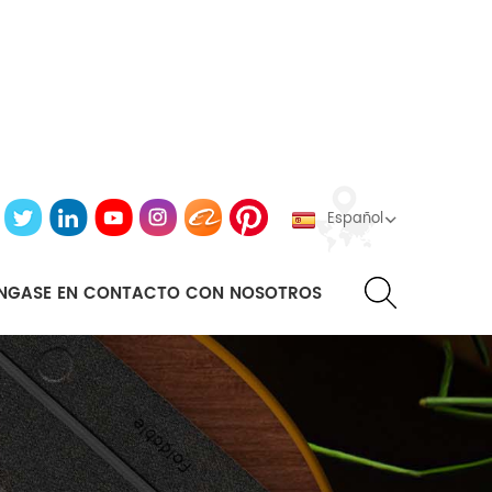
Español
NGASE EN CONTACTO CON NOSOTROS