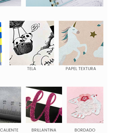
TELA
PAPEL TEXTURA
 CALIENTE
BRILLANTINA
BORDADO