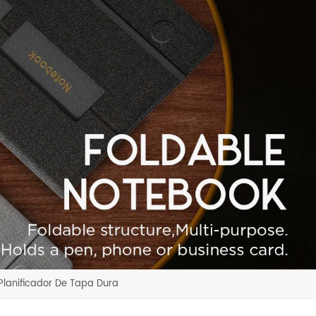
Planificador De Tapa Dura