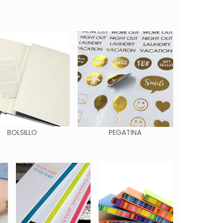
BOLSILLO
PEGATINA