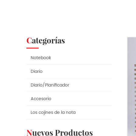
Categorías
Notebook
Diario
Diario/Planificador
Accesorio
Los cojines de la nota
Nuevos Productos