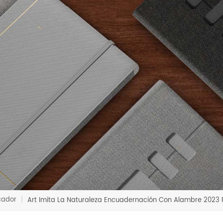
icador
|
Art Imita La Naturaleza Encuadernación Con Alambre 2023 