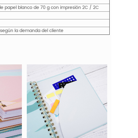
 de papel blanco de 70 g con impresión 2C / 2C
 o según la demanda del cliente