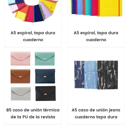
A5 espiral, tapa dura
A5 espiral, tapa dura
cuaderno
cuaderno
B5 caso de unión térmica
A5 caso de unión jeans
de la PU de la revista
cuaderno tapa dura