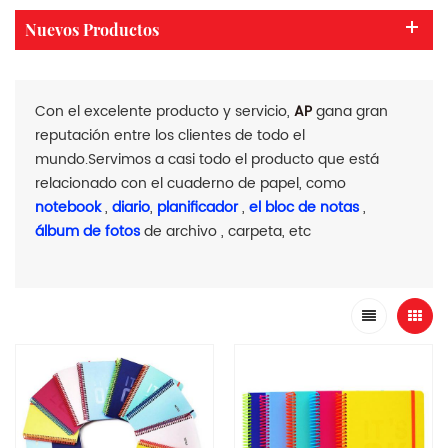
Nuevos Productos
Con el excelente producto y servicio,
AP
gana gran
reputación entre los clientes de todo el
mundo.Servimos a casi todo el producto que está
relacionado con el cuaderno de papel, como
notebook
,
diario
,
planificador
,
el bloc de notas
,
álbum de fotos
de archivo , carpeta, etc