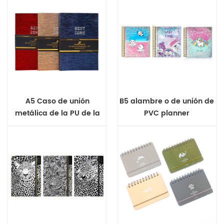
A5 Caso de unión
B5 alambre o de unión de
metálica de la PU de la
PVC planner
Revista