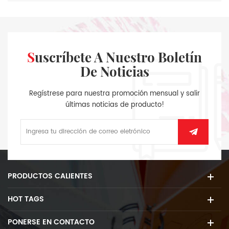
Suscríbete A Nuestro Boletín
De Noticias
Regístrese para nuestra promoción mensual y salir
últimas noticias de producto!
PRODUCTOS CALIENTES
HOT TAGS
PONERSE EN CONTACTO