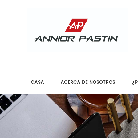
CASA
ACERCA DE NOSOTROS
¿P