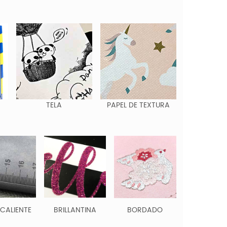
TELA
PAPEL DE TEXTURA
 CALIENTE
BRILLANTINA
BORDADO