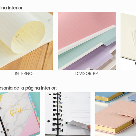
ina interior:
INTERNO
DIVISOR PP
esanía de la página interior: