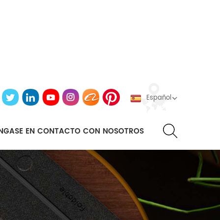
Español
NGASE EN CONTACTO CON NOSOTROS