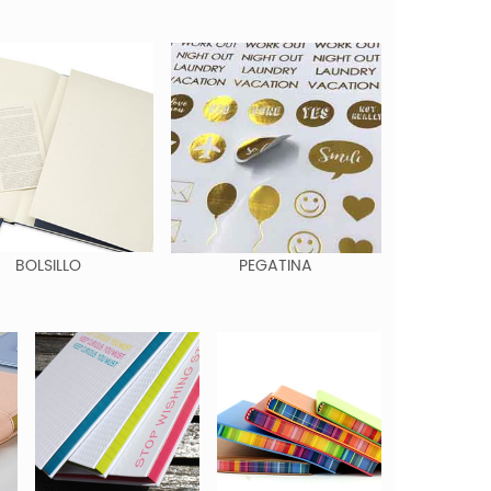
BOLSILLO
PEGATINA