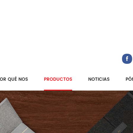
OR QUÉ NOS
PRODUCTOS
NOTICIAS
PÓ