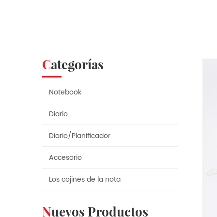
Categorías
Notebook
Diario
Diario/Planificador
Accesorio
Los cojines de la nota
Nuevos Productos