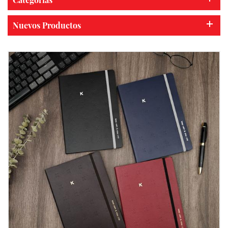
Nuevos Productos