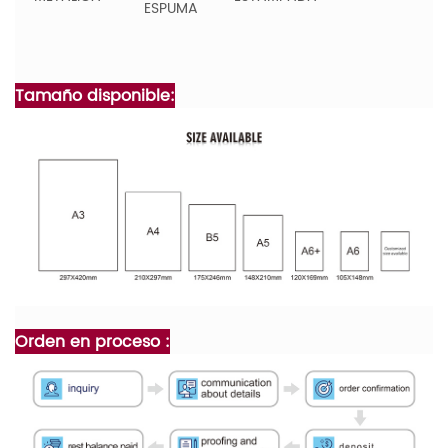
ESPUMA
Tamaño disponible:
Orden en proceso :