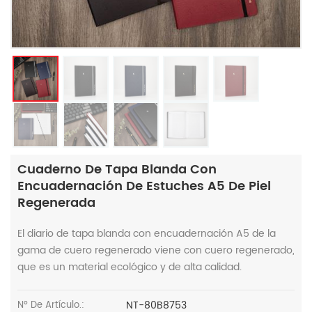
Cuaderno De Tapa Blanda Con
Encuadernación De Estuches A5 De Piel
Regenerada
El diario de tapa blanda con encuadernación A5 de la
gama de cuero regenerado viene con cuero regenerado,
que es un material ecológico y de alta calidad.
NT-80B8753
Nº De Artículo.: