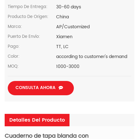
30-60 days
Tiempo De Entrega:
China
Producto De Origen:
AP/Customized
Marca:
Xiamen
Puerto De Envío:
TT, LC
Pago:
according to customer's demand
Color:
1000-3000
MOQ:
CONSULTA AHORA
Detalles Del Producto
Cuaderno de tapa blanda con