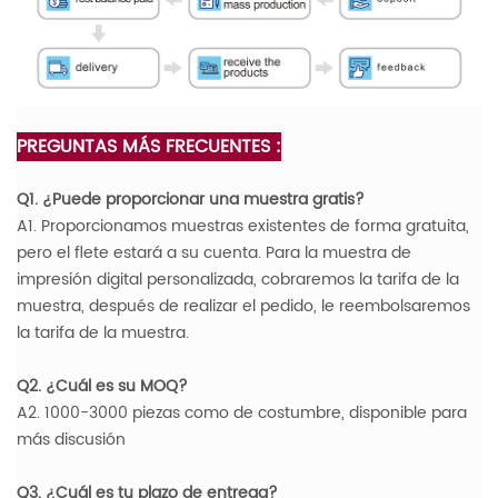
PREGUNTAS MÁS FRECUENTES :
Q1. ¿Puede proporcionar una muestra gratis?
A1. Proporcionamos muestras existentes de forma gratuita,
pero el flete estará a su cuenta. Para la muestra de
impresión digital personalizada, cobraremos la tarifa de la
muestra, después de realizar el pedido, le reembolsaremos
la tarifa de la muestra.
Q2. ¿Cuál es su MOQ?
A2. 1000-3000 piezas como de costumbre, disponible para
más discusión
Q3. ¿Cuál es tu plazo de entrega?