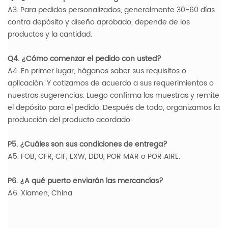
A3. Para pedidos personalizados, generalmente 30-60 días
contra depósito y diseño aprobado, depende de los
productos y la cantidad.
Q4. ¿Cómo comenzar el pedido con usted?
A4. En primer lugar, háganos saber sus requisitos o
aplicación. Y cotizamos de acuerdo a sus requerimientos o
nuestras sugerencias. Luego confirma las muestras y remite
el depósito para el pedido. Después de todo, organizamos la
producción del producto acordado.
P5. ¿Cuáles son sus condiciones de entrega?
A5. FOB, CFR, CIF, EXW, DDU, POR MAR o POR AIRE.
P6. ¿A qué puerto enviarán las mercancías?
A6. Xiamen, China