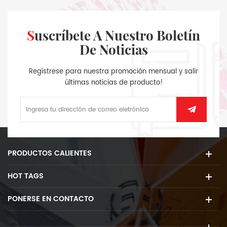
Suscríbete A Nuestro Boletín
De Noticias
Regístrese para nuestra promoción mensual y salir
últimas noticias de producto!
PRODUCTOS CALIENTES
HOT TAGS
PONERSE EN CONTACTO