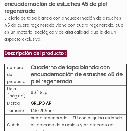
encuadernación de estuches A5 de piel
regenerada
El diario de tapa blanda con encuadernación de estuches
A5 de cuero regenerado viene con cuero regenerado, que
es un material ecológico y de alta calidad, que le da un
aspecto exclusivo.
Descripción del producto :
Cuaderno de tapa blanda con
nombre
encuadernación de estuches A5 de
del
piel regenerada
producto
Hoja
96/192p
(página)
Marca
GRUPO AP
Tamaño
148x210mm
cuero regenerado + PU con esquina redonda,
Cubrir
estampado de aluminio y estampado en