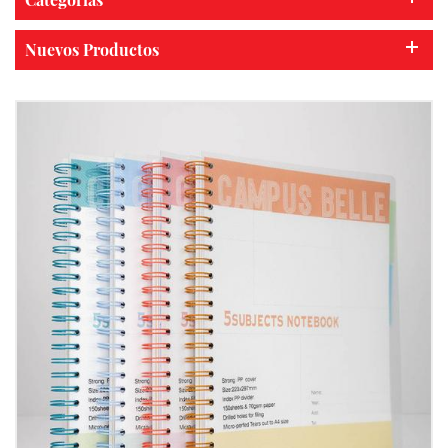
Nuevos Productos