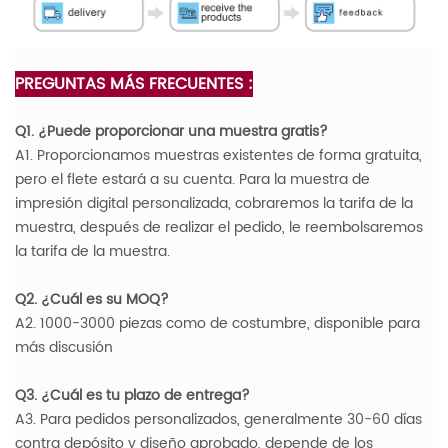
PREGUNTAS MÁS FRECUENTES :
Q1. ¿Puede proporcionar una muestra gratis?
A1. Proporcionamos muestras existentes de forma gratuita,
pero el flete estará a su cuenta. Para la muestra de
impresión digital personalizada, cobraremos la tarifa de la
muestra, después de realizar el pedido, le reembolsaremos
la tarifa de la muestra.
Q2. ¿Cuál es su MOQ?
A2. 1000-3000 piezas como de costumbre, disponible para
más discusión
Q3. ¿Cuál es tu plazo de entrega?
A3. Para pedidos personalizados, generalmente 30-60 días
contra depósito y diseño aprobado, depende de los