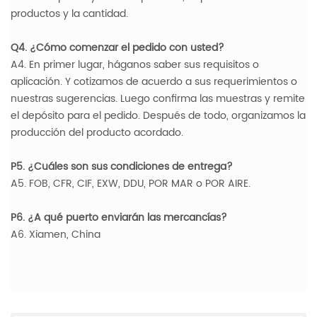
productos y la cantidad.
Q4. ¿Cómo comenzar el pedido con usted?
A4. En primer lugar, háganos saber sus requisitos o
aplicación. Y cotizamos de acuerdo a sus requerimientos o
nuestras sugerencias. Luego confirma las muestras y remite
el depósito para el pedido. Después de todo, organizamos la
producción del producto acordado.
P5. ¿Cuáles son sus condiciones de entrega?
A5. FOB, CFR, CIF, EXW, DDU, POR MAR o POR AIRE.
P6. ¿A qué puerto enviarán las mercancías?
A6. Xiamen, China