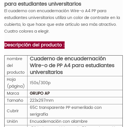
para estudiantes universitarios
El cuaderno con encuadernación Wire-o A4 PP para
estudiantes universitarios utiliza un color de contraste en la
cubierta, lo que hace que este artículo sea más atractivo.
Cuatro colores a elegir.
Descripción del producto :
Cuaderno de encuadernación
nombre
Wire-o de PP A4 para estudiantes
del
universitarios
producto
Hoja
150s/300p
(página)
Marca
GRUPO AP
Tamaño
223x297mm
65C transparente PP esmerilado con
Cubrir
serigrafía
Unión
Encuadernación con alambre