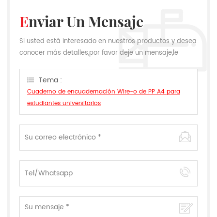
Enviar Un Mensaje
Si usted está interesado en nuestros productos y desea
conocer más detalles,por favor deje un mensaje,le
responderemos tan pronto como podamos.
Tema :
Cuaderno de encuadernación Wire-o de PP A4 para
estudiantes universitarios