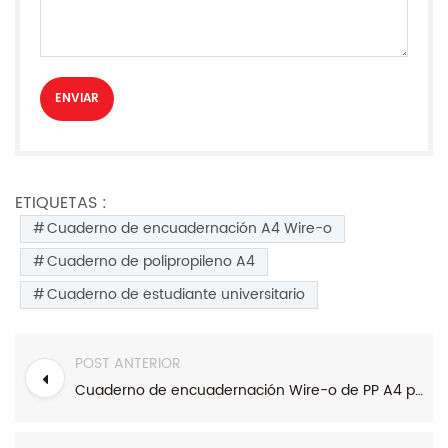
ETIQUETAS :
Cuaderno de encuadernación A4 Wire-o
Cuaderno de polipropileno A4
Cuaderno de estudiante universitario
POST ANTERIOR
Cuaderno de encuadernación Wire-o de PP A4 para estudiantes universitarios