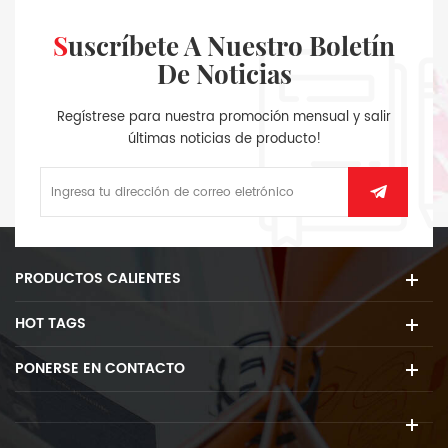
Suscríbete A Nuestro Boletín
De Noticias
Regístrese para nuestra promoción mensual y salir
últimas noticias de producto!
PRODUCTOS CALIENTES
HOT TAGS
PONERSE EN CONTACTO