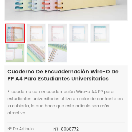
Cuaderno De Encuadernación Wire-O De
PP A4 Para Estudiantes Universitarios
El cuaderno con encuadernación Wire-o A4 PP para
estudiantes universitarios utiliza un color de contraste en
la cubierta, lo que hace que este artículo sea más
atractivo.
NT-80B8772
Nº De Artículo.: