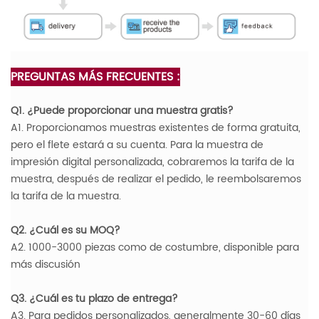
PREGUNTAS MÁS FRECUENTES :
Q1. ¿Puede proporcionar una muestra gratis?
A1. Proporcionamos muestras existentes de forma gratuita,
pero el flete estará a su cuenta. Para la muestra de
impresión digital personalizada, cobraremos la tarifa de la
muestra, después de realizar el pedido, le reembolsaremos
la tarifa de la muestra.
Q2. ¿Cuál es su MOQ?
A2. 1000-3000 piezas como de costumbre, disponible para
más discusión
Q3. ¿Cuál es tu plazo de entrega?
A3. Para pedidos personalizados, generalmente 30-60 días