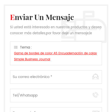
Enviar Un Mensaje
Si usted está interesado en nuestros productos y desea
conocer más detalles,por favor deje un mensaje,le
responderemos tan pronto como podamos.
Tema :
Gama de bordes de color A5 Encuadernación de cajas
Simple Business Journal