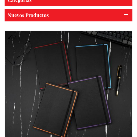
Nuevos Productos