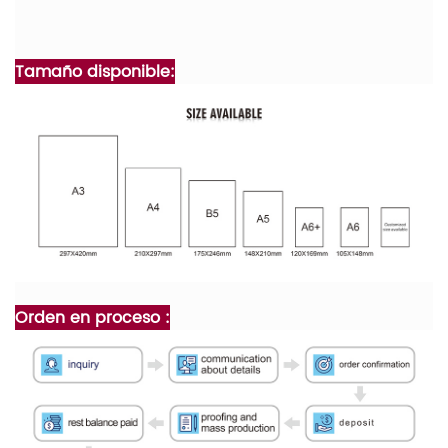
Tamaño disponible:
Orden en proceso :