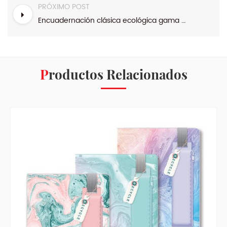
PRÓXIMO POST
Encuadernación clásica ecológica gama A6 Cuaderno de tapa dura
Productos Relacionados