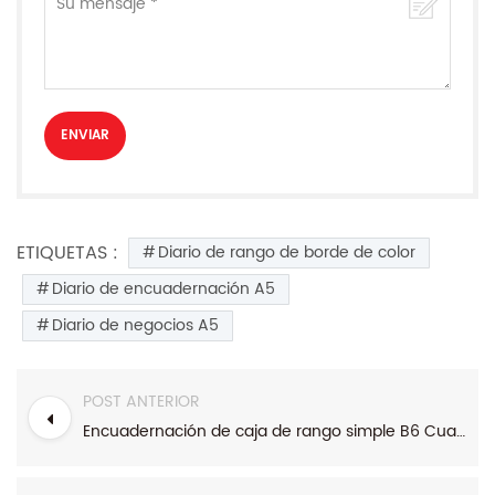
ETIQUETAS :
Diario de rango de borde de color
Diario de encuadernación A5
Diario de negocios A5
POST ANTERIOR
Encuadernación de caja de rango simple B6 Cuaderno de tapa dura