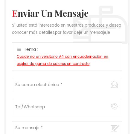
Enviar Un Mensaje
Si usted está interesado en nuestros productos y desea
conocer más detalles,por favor deje un mensaje,le
responderemos tan pronto como podamos.
Tema :
Cuaderno universitario A4 con encuadernación en
espiral de gama de colores en contraste