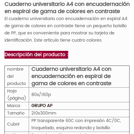
Cuaderno universitario A4 con encuadernación
en espiral de gama de colores en contraste
El cuaderno universitario con encuadernación en espiral A4
de gama de colores en contraste tiene un pequeño bolsillo
de PP, que es conveniente para mostrar su tarjeta de
identificación. Este artículo tiene cuatro colores.
Descripción del producto :
Cuaderno universitario A4 con
nombre
encuadernación en espiral de
del
gama de colores en contraste
producto
Hoja
80s/160p
(página)
Marca
GRUPO AP
Tamaño
210x300mm
PP transparente 60C con impresión 4C/0C,
Cubrir
troquelado, esquina redonda y bolsillo