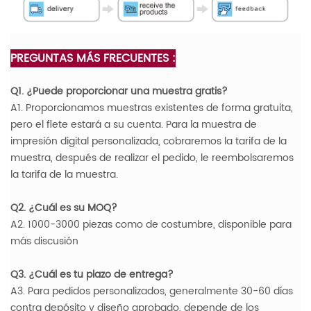
PREGUNTAS MÁS FRECUENTES :
Q1. ¿Puede proporcionar una muestra gratis?
A1. Proporcionamos muestras existentes de forma gratuita,
pero el flete estará a su cuenta. Para la muestra de
impresión digital personalizada, cobraremos la tarifa de la
muestra, después de realizar el pedido, le reembolsaremos
la tarifa de la muestra.
Q2. ¿Cuál es su MOQ?
A2. 1000-3000 piezas como de costumbre, disponible para
más discusión
Q3. ¿Cuál es tu plazo de entrega?
A3. Para pedidos personalizados, generalmente 30-60 días
contra depósito y diseño aprobado, depende de los