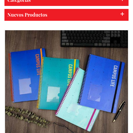
Nuevos Productos