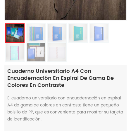
Cuaderno Universitario A4 Con
Encuadernación En Espiral De Gama De
Colores En Contraste
El cuaderno universitario con encuadernación en espiral
A4 de gama de colores en contraste tiene un pequeño
bolsillo de PP, que es conveniente para mostrar su tarjeta
de identificación.