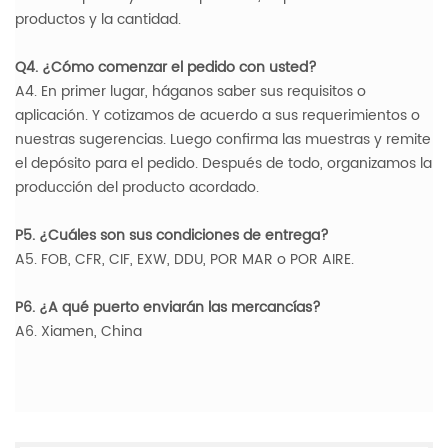
productos y la cantidad.
Q4. ¿Cómo comenzar el pedido con usted?
A4. En primer lugar, háganos saber sus requisitos o
aplicación. Y cotizamos de acuerdo a sus requerimientos o
nuestras sugerencias. Luego confirma las muestras y remite
el depósito para el pedido. Después de todo, organizamos la
producción del producto acordado.
P5. ¿Cuáles son sus condiciones de entrega?
A5. FOB, CFR, CIF, EXW, DDU, POR MAR o POR AIRE.
P6. ¿A qué puerto enviarán las mercancías?
A6. Xiamen, China