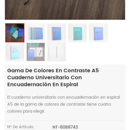
Gama De Colores En Contraste A5
Cuaderno Universitario Con
Encuadernación En Espiral
El cuaderno universitario con encuadernación en espiral
A5 de la gama de colores de contraste tiene cuatro
colores para elegir.
NT-80B8743
Nº De Artículo.: