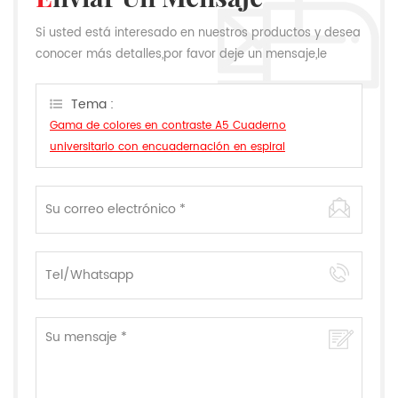
Si usted está interesado en nuestros productos y desea
conocer más detalles,por favor deje un mensaje,le
responderemos tan pronto como podamos.
Tema :
Gama de colores en contraste A5 Cuaderno
universitario con encuadernación en espiral