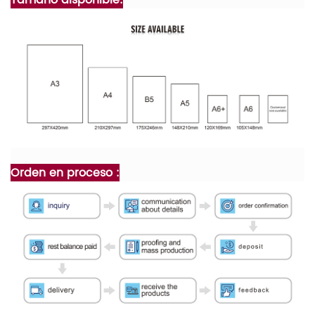
Orden en proceso :