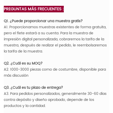
PREGUNTAS MÁS FRECUENTES :
Q1. ¿Puede proporcionar una muestra gratis?
A1. Proporcionamos muestras existentes de forma gratuita,
pero el flete estará a su cuenta. Para la muestra de
impresión digital personalizada, cobraremos la tarifa de la
muestra, después de realizar el pedido, le reembolsaremos
la tarifa de la muestra.
Q2. ¿Cuál es su MOQ?
A2. 1000-3000 piezas como de costumbre, disponible para
más discusión
Q3. ¿Cuál es tu plazo de entrega?
A3. Para pedidos personalizados, generalmente 30-60 días
contra depósito y diseño aprobado, depende de los
productos y la cantidad.