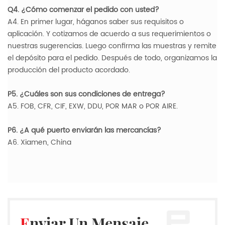
Q4. ¿Cómo comenzar el pedido con usted?
A4. En primer lugar, háganos saber sus requisitos o
aplicación. Y cotizamos de acuerdo a sus requerimientos o
nuestras sugerencias. Luego confirma las muestras y remite
el depósito para el pedido. Después de todo, organizamos la
producción del producto acordado.
P5. ¿Cuáles son sus condiciones de entrega?
A5. FOB, CFR, CIF, EXW, DDU, POR MAR o POR AIRE.
P6. ¿A qué puerto enviarán las mercancías?
A6. Xiamen, China
Enviar Un Mensaje