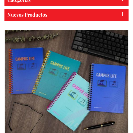
Nuevos Productos