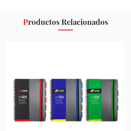
Productos Relacionados