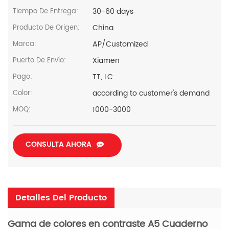
30-60 days
Tiempo De Entrega:
China
Producto De Origen:
AP/Customized
Marca:
Xiamen
Puerto De Envío:
TT, LC
Pago:
according to customer's demand
Color:
1000-3000
MOQ:
CONSULTA AHORA
Detalles Del Producto
Gama de colores en contraste A5 Cuaderno