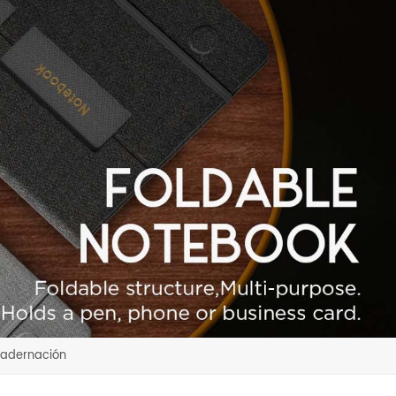
uadernación