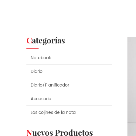
Categorías
Notebook
Diario
Diario/Planificador
Accesorio
Los cojines de la nota
Nuevos Productos