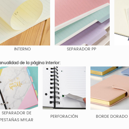
INTERNO
SEPARADOR PP
ualidad de la página interior:
SEPARADOR DE
PERFORACIÓN
BORDE DORADO
PESTAÑAS MYLAR