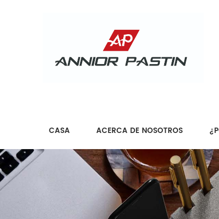
CASA
ACERCA DE NOSOTROS
¿P