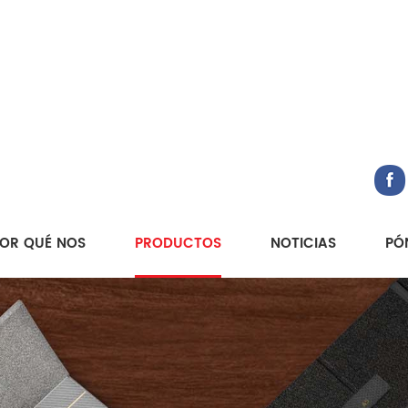
OR QUÉ NOS
PRODUCTOS
NOTICIAS
PÓ