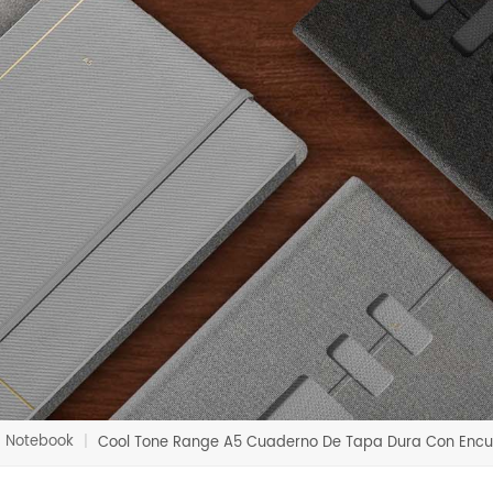
Notebook
|
Cool Tone Range A5 Cuaderno De Tapa Dura Con Enc