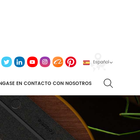
Español
NGASE EN CONTACTO CON NOSOTROS