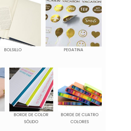
BOLSILLO
PEGATINA
BORDE DE COLOR
BORDE DE CUATRO
SÓLIDO
COLORES