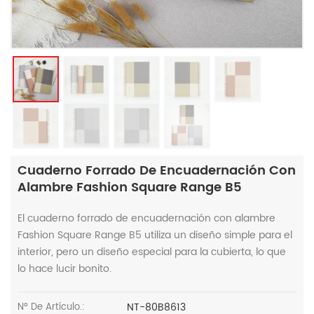
Cuaderno Forrado De Encuadernación Con
Alambre Fashion Square Range B5
El cuaderno forrado de encuadernación con alambre
Fashion Square Range B5 utiliza un diseño simple para el
interior, pero un diseño especial para la cubierta, lo que
lo hace lucir bonito.
NT-80B8613
Nº De Artículo.: