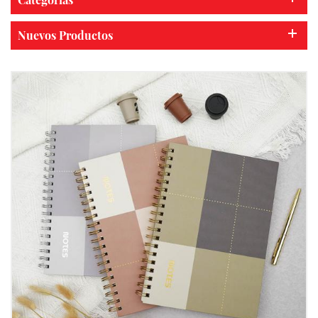
Nuevos Productos