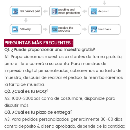
PREGUNTAS MÁS FRECUENTES :
Q1. ¿Puede proporcionar una muestra gratis?
A1. Proporcionamos muestras existentes de forma gratuita,
pero el flete correrá a su cuenta. Para muestras de
impresión digital personalizadas, cobraremos una tarifa de
muestra, después de realizar el pedido, le reembolsaremos
la tarifa de muestra.
Q2. ¿Cuál es tu MOQ?
A2. 1000-3000pcs como de costumbre, disponible para
discutir más
Q3. ¿Cuál es tu plazo de entrega?
A3. Para pedidos personalizados, generalmente 30-60 días
contra depósito & diseño aprobado, depende de la cantidad