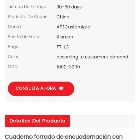
30-60 days
Tiempo De Entrega:
China
Producto De Origen:
AP/Customized
Marca:
Xiamen
Puerto De Envío:
TT, LC
Pago:
according to customer's demand
Color:
1000-3000
MOQ:
CONSULTA AHORA
Detalles Del Producto
Cuaderno forrado de encuadernación con