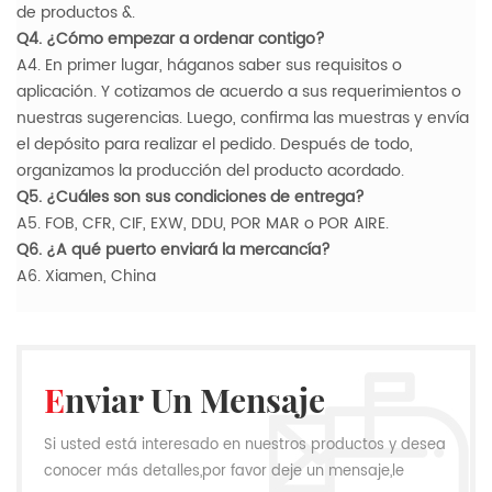
de productos &.
Q4. ¿Cómo empezar a ordenar contigo?
A4. En primer lugar, háganos saber sus requisitos o
aplicación. Y cotizamos de acuerdo a sus requerimientos o
nuestras sugerencias. Luego, confirma las muestras y envía
el depósito para realizar el pedido. Después de todo,
organizamos la producción del producto acordado.
Q5. ¿Cuáles son sus condiciones de entrega?
A5. FOB, CFR, CIF, EXW, DDU, POR MAR o POR AIRE.
Q6. ¿A qué puerto enviará la mercancía?
A6. Xiamen, China
Enviar Un Mensaje
Si usted está interesado en nuestros productos y desea
conocer más detalles,por favor deje un mensaje,le