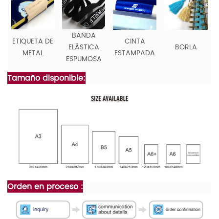
BANDA
ETIQUETA DE
CINTA
ELÁSTICA
BORLA
METAL
ESTAMPADA
ESPUMOSA
Tamaño disponible:
Orden en proceso :