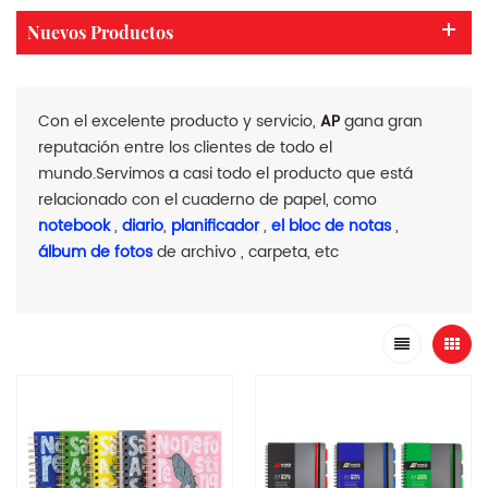
Nuevos Productos
Con el excelente producto y servicio,
AP
gana gran
reputación entre los clientes de todo el
mundo.Servimos a casi todo el producto que está
relacionado con el cuaderno de papel, como
notebook
,
diario
,
planificador
,
el bloc de notas
,
álbum de fotos
de archivo , carpeta, etc