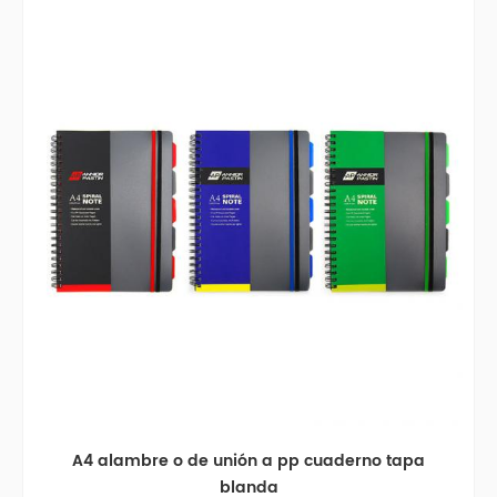
A4 alambre o de unión a pp cuaderno tapa
blanda