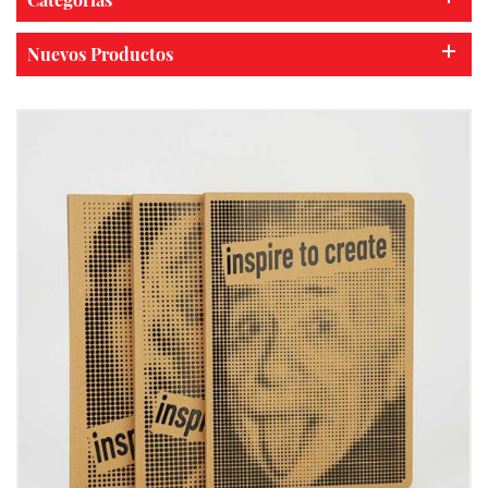
Nuevos Productos