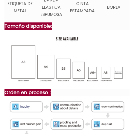
BANDA
ETIQUETA DE
CINTA
ELÁSTICA
BORLA
METAL
ESTAMPADA
ESPUMOSA
Tamaño disponible:
Orden en proceso :