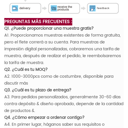
PREGUNTAS MÁS FRECUENTES :
Q1. ¿Puede proporcionar una muestra gratis?
A1. Proporcionamos muestras existentes de forma gratuita,
pero el flete correrá a su cuenta. Para muestras de
impresión digital personalizadas, cobraremos una tarifa de
muestra, después de realizar el pedido, le reembolsaremos
la tarifa de muestra.
Q2. ¿Cuál es tu MOQ?
A2. 1000-3000pcs como de costumbre, disponible para
discutir más
Q3. ¿Cuál es tu plazo de entrega?
A3. Para pedidos personalizados, generalmente 30-60 días
contra depósito & diseño aprobado, depende de la cantidad
de productos &.
Q4. ¿Cómo empezar a ordenar contigo?
A4. En primer lugar, háganos saber sus requisitos o