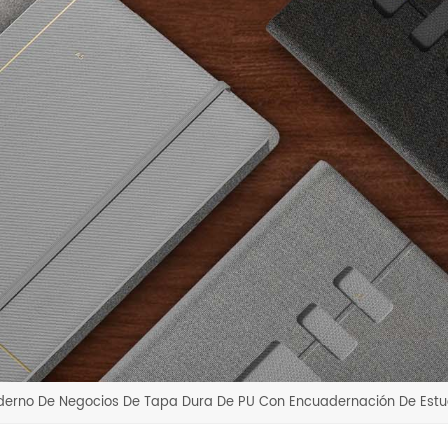
erno De Negocios De Tapa Dura De PU Con Encuadernación De Est