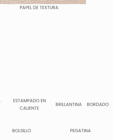
PAPEL DE TEXTURA
A
ESTAMPADO EN
BRILLANTINA
BORDADO
CALIENTE
BOLSILLO
PEGATINA