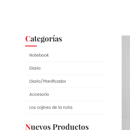
Categorías
Notebook
Diario
Diario/Planificador
Accesorio
Los cojines de la nota
Nuevos Productos