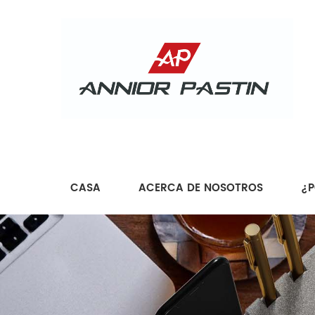
CASA
ACERCA DE NOSOTROS
¿P