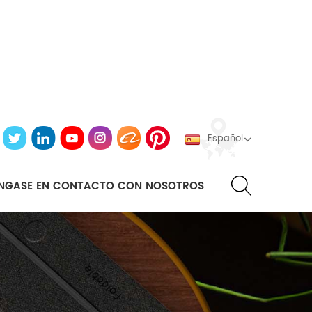
Español
NGASE EN CONTACTO CON NOSOTROS