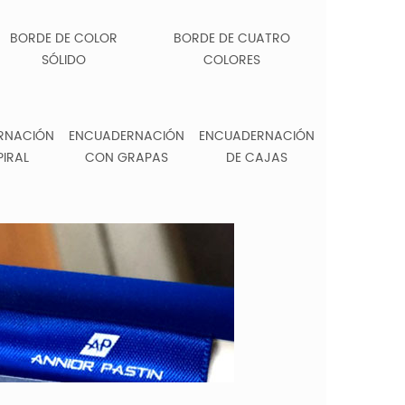
BORDE DE COLOR
BORDE DE CUATRO
SÓLIDO
COLORES
RNACIÓN
ENCUADERNACIÓN
ENCUADERNACIÓN
PIRAL
CON GRAPAS
DE CAJAS