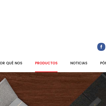
OR QUÉ NOS
PRODUCTOS
NOTICIAS
PÓ