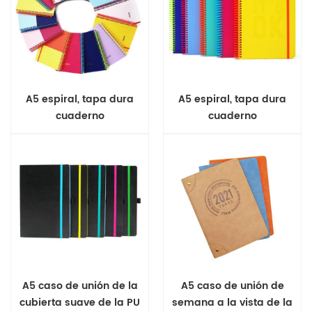
A5 espiral, tapa dura
A5 espiral, tapa dura
cuaderno
cuaderno
A5 caso de unión de la
A5 caso de unión de
cubierta suave de la PU
semana a la vista de la