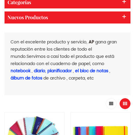
Categorías
Nuevos Productos
Con el excelente producto y servicio,
AP
gana gran
reputación entre los clientes de todo el
mundo.Servimos a casi todo el producto que está
relacionado con el cuaderno de papel, como
notebook
,
diario
,
planificador
,
el bloc de notas
,
álbum de fotos
de archivo , carpeta, etc