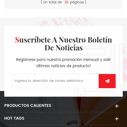
Un total de
36
páginas
Suscríbete A Nuestro Boletín
De Noticias
Regístrese para nuestra promoción mensual y salir
últimas noticias de producto!
PRODUCTOS CALIENTES
HOT TAGS