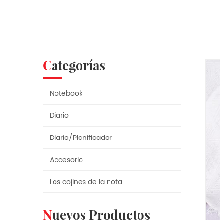
Categorías
Notebook
Diario
Diario/Planificador
Accesorio
Los cojines de la nota
Nuevos Productos