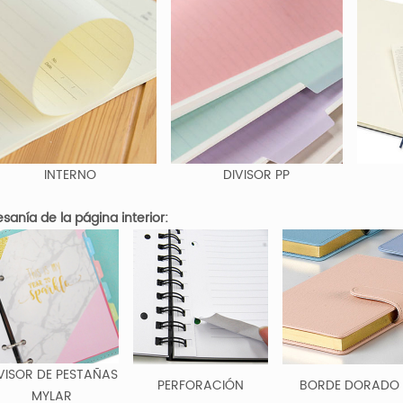
INTERNO
DIVISOR PP
esanía de la página interior:
VISOR DE PESTAÑAS
PERFORACIÓN
BORDE DORADO
MYLAR