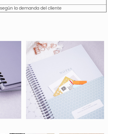
 o según la demanda del cliente