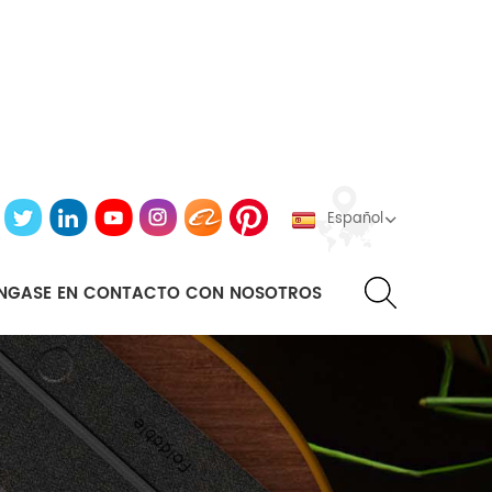
Español
NGASE EN CONTACTO CON NOSOTROS