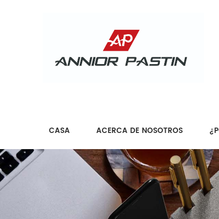
CASA
ACERCA DE NOSOTROS
¿P