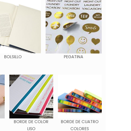
BOLSILLO
PEGATINA
BORDE DE COLOR
BORDE DE CUATRO
LISO
COLORES