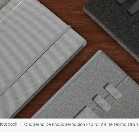
Notebook
|
Cuaderno De Encuadernación Espiral A4 De Gama Oro Y 