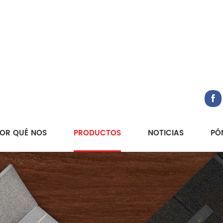
OR QUÉ NOS
PRODUCTOS
NOTICIAS
PÓ