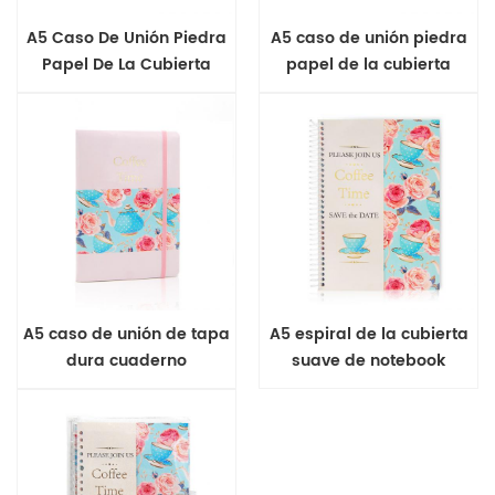
A5 Caso De Unión Piedra
A5 caso de unión piedra
Papel De La Cubierta
papel de la cubierta
Suave De Notebook
suave de notebook
A5 caso de unión de tapa
A5 espiral de la cubierta
dura cuaderno
suave de notebook