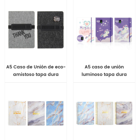
A5 Caso de Unión de eco-
A5 caso de unión
amistoso tapa dura
luminoso tapa dura
cuaderno
cuaderno