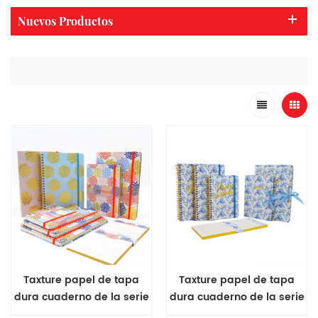
Nuevos Productos
Taxture papel de tapa
Taxture papel de tapa
dura cuaderno de la serie
dura cuaderno de la serie