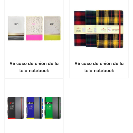
A5 caso de unión de la
A5 caso de unión de la
tela notebook
tela notebook