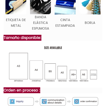
BANDA
ETIQUETA DE
CINTA
ELÁSTICA
BORLA
METAL
ESTAMPADA
ESPUMOSA
Tamaño disponible:
Orden en proceso :