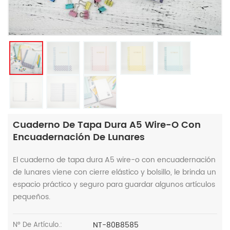
Cuaderno De Tapa Dura A5 Wire-O Con
Encuadernación De Lunares
El cuaderno de tapa dura A5 wire-o con encuadernación
de lunares viene con cierre elástico y bolsillo, le brinda un
espacio práctico y seguro para guardar algunos artículos
pequeños.
NT-80B8585
Nº De Artículo.: