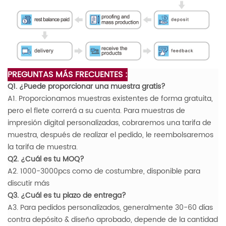
PREGUNTAS MÁS FRECUENTES :
Q1. ¿Puede proporcionar una muestra gratis?
A1. Proporcionamos muestras existentes de forma gratuita,
pero el flete correrá a su cuenta. Para muestras de
impresión digital personalizadas, cobraremos una tarifa de
muestra, después de realizar el pedido, le reembolsaremos
la tarifa de muestra.
Q2. ¿Cuál es tu MOQ?
A2. 1000-3000pcs como de costumbre, disponible para
discutir más
Q3. ¿Cuál es tu plazo de entrega?
A3. Para pedidos personalizados, generalmente 30-60 días
contra depósito & diseño aprobado, depende de la cantidad