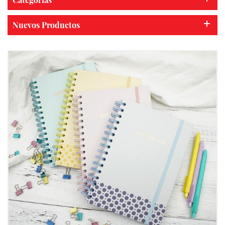
Nuevos Productos