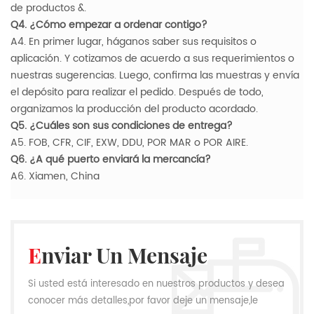
de productos &.
Q4. ¿Cómo empezar a ordenar contigo?
A4. En primer lugar, háganos saber sus requisitos o
aplicación. Y cotizamos de acuerdo a sus requerimientos o
nuestras sugerencias. Luego, confirma las muestras y envía
el depósito para realizar el pedido. Después de todo,
organizamos la producción del producto acordado.
Q5. ¿Cuáles son sus condiciones de entrega?
A5. FOB, CFR, CIF, EXW, DDU, POR MAR o POR AIRE.
Q6. ¿A qué puerto enviará la mercancía?
A6. Xiamen, China
Enviar Un Mensaje
Si usted está interesado en nuestros productos y desea
conocer más detalles,por favor deje un mensaje,le