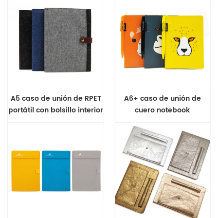
A5 caso de unión de RPET
A6+ caso de unión de
portátil con bolsillo interior
cuero notebook
de la cubierta frontal