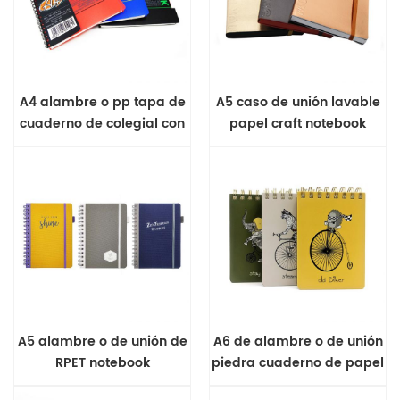
A4 alambre o pp tapa de
A5 caso de unión lavable
cuaderno de colegial con
papel craft notebook
divisor
A5 alambre o de unión de
A6 de alambre o de unión
RPET notebook
piedra cuaderno de papel