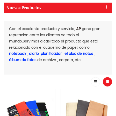
Nuevos Productos
Con el excelente producto y servicio,
AP
gana gran
reputación entre los clientes de todo el
mundo.Servimos a casi todo el producto que está
relacionado con el cuaderno de papel, como
notebook
,
diario
,
planificador
,
el bloc de notas
,
álbum de fotos
de archivo , carpeta, etc