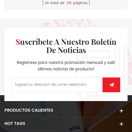
Un total de
65
páginas
Suscríbete A Nuestro Boletín
De Noticias
Regístrese para nuestra promoción mensual y salir
últimas noticias de producto!
PRODUCTOS CALIENTES
HOT TAGS