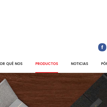
OR QUÉ NOS
PRODUCTOS
NOTICIAS
PÓ