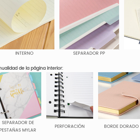
INTERNO
SEPARADOR PP
ualidad de la página interior:
SEPARADOR DE
PERFORACIÓN
BORDE DORADO
PESTAÑAS MYLAR