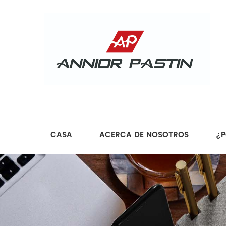
CASA
ACERCA DE NOSOTROS
¿P