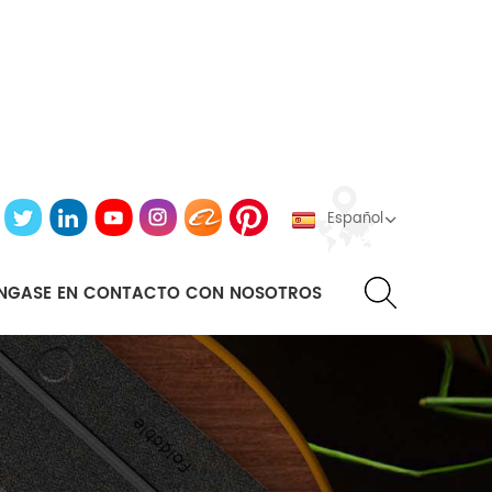
Español
NGASE EN CONTACTO CON NOSOTROS