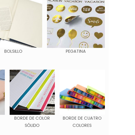
BOLSILLO
PEGATINA
BORDE DE COLOR
BORDE DE CUATRO
SÓLIDO
COLORES