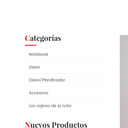
Categorías
Notebook
Diario
Diario/Planificador
Accesorio
Los cojines de la nota
Nuevos Productos