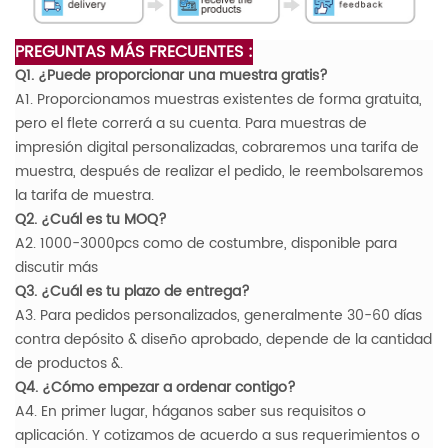
PREGUNTAS MÁS FRECUENTES :
Q1. ¿Puede proporcionar una muestra gratis?
A1. Proporcionamos muestras existentes de forma gratuita,
pero el flete correrá a su cuenta. Para muestras de
impresión digital personalizadas, cobraremos una tarifa de
muestra, después de realizar el pedido, le reembolsaremos
la tarifa de muestra.
Q2. ¿Cuál es tu MOQ?
A2. 1000-3000pcs como de costumbre, disponible para
discutir más
Q3. ¿Cuál es tu plazo de entrega?
A3. Para pedidos personalizados, generalmente 30-60 días
contra depósito & diseño aprobado, depende de la cantidad
de productos &.
Q4. ¿Cómo empezar a ordenar contigo?
A4. En primer lugar, háganos saber sus requisitos o
aplicación. Y cotizamos de acuerdo a sus requerimientos o