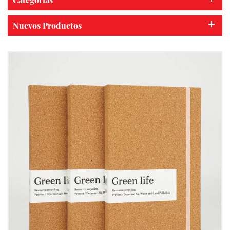
Nuevos Productos