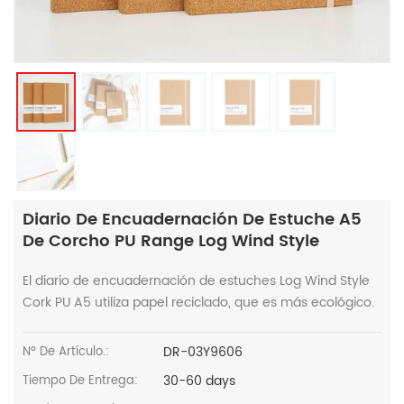
Diario De Encuadernación De Estuche A5
De Corcho PU Range Log Wind Style
El diario de encuadernación de estuches Log Wind Style
Cork PU A5 utiliza papel reciclado, que es más ecológico.
DR-03Y9606
Nº De Artículo.:
30-60 days
Tiempo De Entrega: