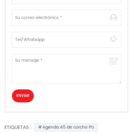
ETIQUETAS :
Agenda A5 de corcho PU