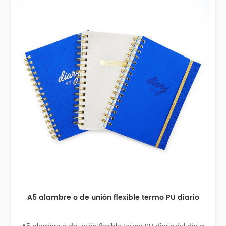
A5 alambre o de unión flexible termo PU diario