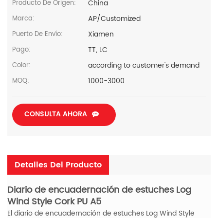
China
Producto De Origen:
AP/Customized
Marca:
Xiamen
Puerto De Envío:
TT, LC
Pago:
according to customer's demand
Color:
1000-3000
MOQ:
CONSULTA AHORA
Detalles Del Producto
Diario de encuadernación de estuches Log
Wind Style Cork PU A5
El diario de encuadernación de estuches Log Wind Style