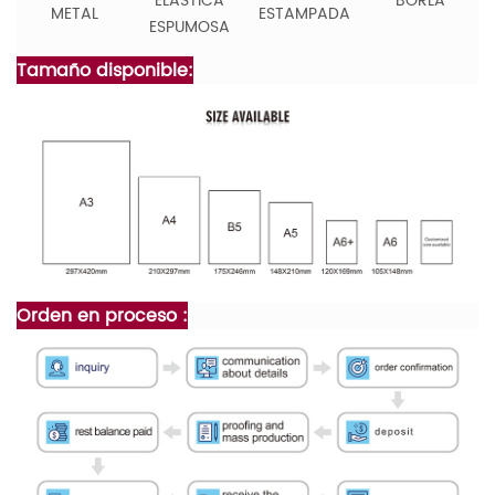
ELÁSTICA
BORLA
METAL
ESTAMPADA
ESPUMOSA
Tamaño disponible:
Orden en proceso :