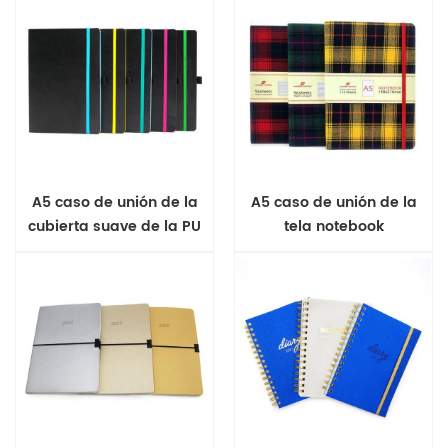
A5 caso de unión de la
A5 caso de unión de la
cubierta suave de la PU
tela notebook
de la revista