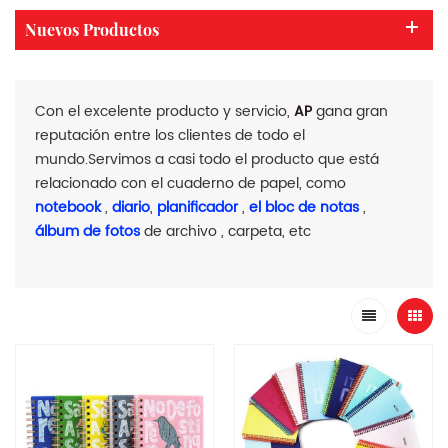
Nuevos Productos
Con el excelente producto y servicio,
AP
gana gran
reputación entre los clientes de todo el
mundo.Servimos a casi todo el producto que está
relacionado con el cuaderno de papel, como
notebook
,
diario
,
planificador
,
el bloc de notas
,
álbum de fotos
de archivo , carpeta, etc