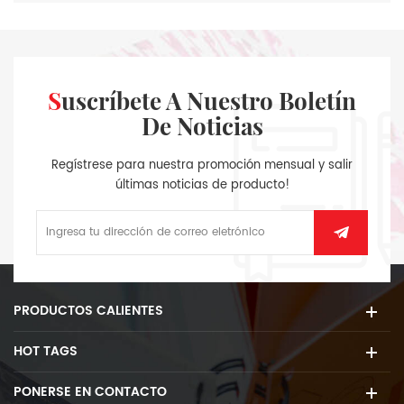
Suscríbete A Nuestro Boletín
De Noticias
Regístrese para nuestra promoción mensual y salir
últimas noticias de producto!
PRODUCTOS CALIENTES
HOT TAGS
PONERSE EN CONTACTO