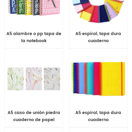
A5 alambre o pp tapa de
A5 espiral, tapa dura
la notebook
cuaderno
A5 caso de unión piedra
A5 espiral, tapa dura
cuaderno de papel
cuaderno