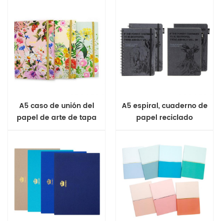
A5 caso de unión del
A5 espiral, cuaderno de
papel de arte de tapa
papel reciclado
dura cuaderno