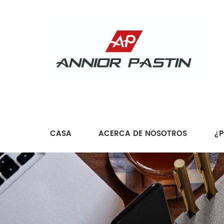
CASA
ACERCA DE NOSOTROS
¿P