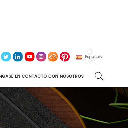
Español
NGASE EN CONTACTO CON NOSOTROS