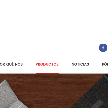
OR QUÉ NOS
PRODUCTOS
NOTICIAS
PÓ