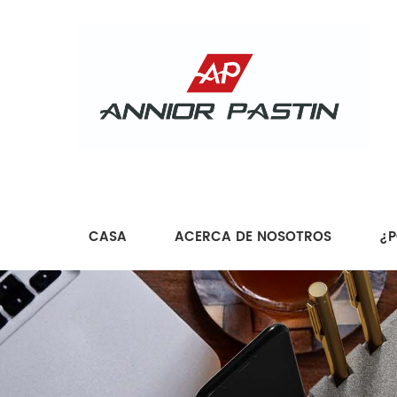
CASA
ACERCA DE NOSOTROS
¿P