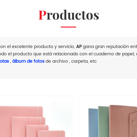
Productos
on el excelente producto y servicio,
AP
gana gran reputación entr
odo el producto que está relacionado con el cuaderno de papel
otas
,
álbum de fotos
de archivo , carpeta, etc