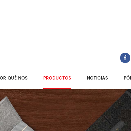
OR QUÉ NOS
PRODUCTOS
NOTICIAS
PÓ