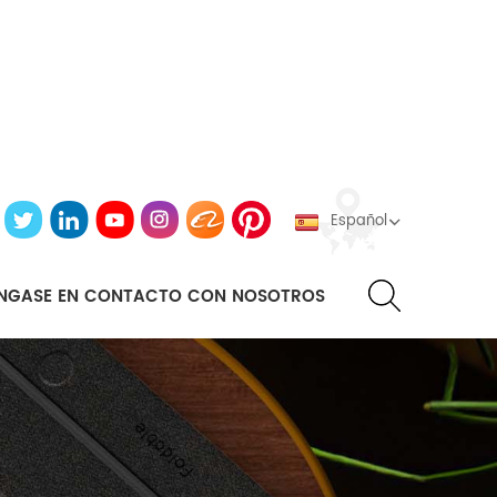
Español
NGASE EN CONTACTO CON NOSOTROS