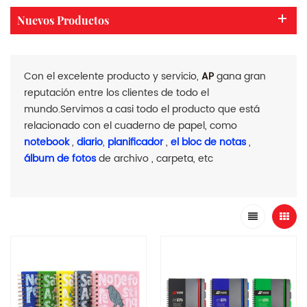
Nuevos Productos
Con el excelente producto y servicio,
AP
gana gran
reputación entre los clientes de todo el
mundo.Servimos a casi todo el producto que está
relacionado con el cuaderno de papel, como
notebook
,
diario
,
planificador
,
el bloc de notas
,
álbum de fotos
de archivo , carpeta, etc