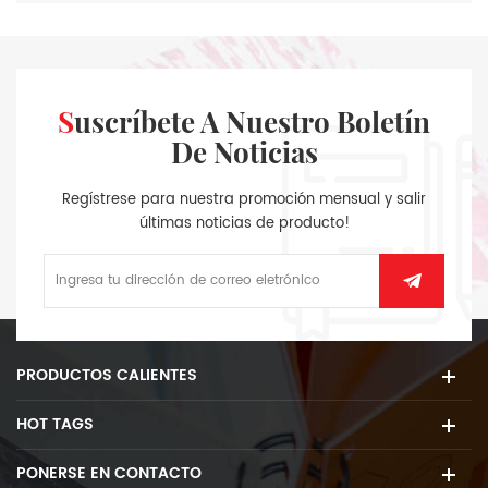
Suscríbete A Nuestro Boletín
De Noticias
Regístrese para nuestra promoción mensual y salir
últimas noticias de producto!
PRODUCTOS CALIENTES
HOT TAGS
PONERSE EN CONTACTO