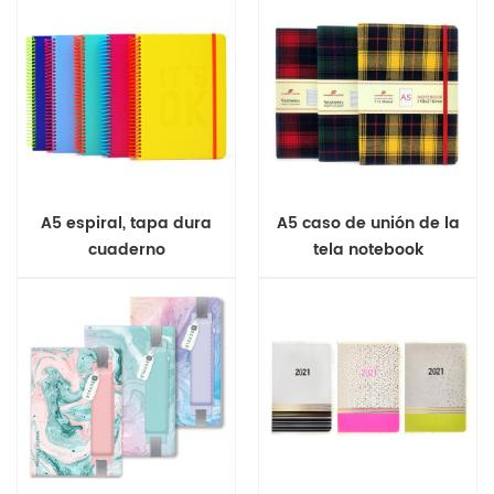
A5 espiral, tapa dura
A5 caso de unión de la
cuaderno
tela notebook