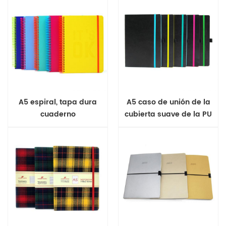
A5 espiral, tapa dura
A5 caso de unión de la
cuaderno
cubierta suave de la PU
de la revista