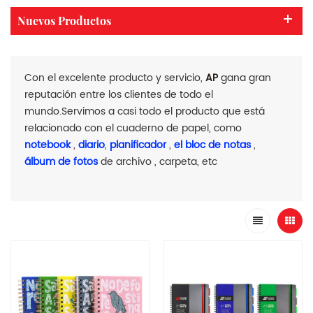
Nuevos Productos
Con el excelente producto y servicio,
AP
gana gran
reputación entre los clientes de todo el
mundo.Servimos a casi todo el producto que está
relacionado con el cuaderno de papel, como
notebook
,
diario
,
planificador
,
el bloc de notas
,
álbum de fotos
de archivo , carpeta, etc