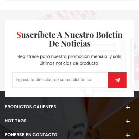
Suscríbete A Nuestro Boletín
De Noticias
Regístrese para nuestra promoción mensual y salir
últimas noticias de producto!
PRODUCTOS CALIENTES
HOT TAGS
PONERSE EN CONTACTO