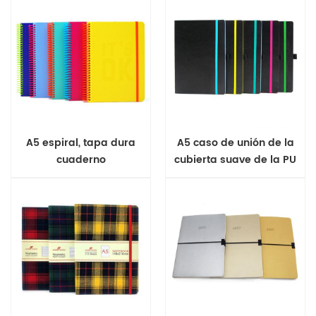
A5 espiral, tapa dura
A5 caso de unión de la
cuaderno
cubierta suave de la PU
de la revista