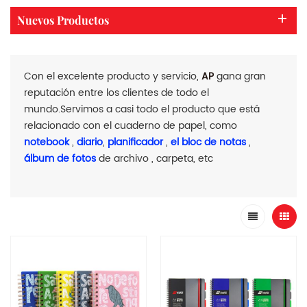
Nuevos Productos
Con el excelente producto y servicio,
AP
gana gran
reputación entre los clientes de todo el
mundo.Servimos a casi todo el producto que está
relacionado con el cuaderno de papel, como
notebook
,
diario
,
planificador
,
el bloc de notas
,
álbum de fotos
de archivo , carpeta, etc