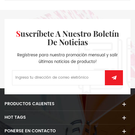
Suscríbete A Nuestro Boletín
De Noticias
Regístrese para nuestra promoción mensual y salir
últimas noticias de producto!
PRODUCTOS CALIENTES
HOT TAGS
PONERSE EN CONTACTO