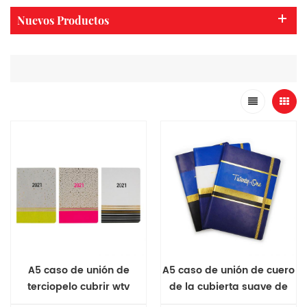
Nuevos Productos
A5 caso de unión de
A5 caso de unión de cuero
terciopelo cubrir wtv
de la cubierta suave de
diario diario
diario