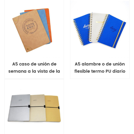
A5 caso de unión de
A5 alambre o de unión
semana a la vista de la
flexible termo PU diario
cubierta suave de diario