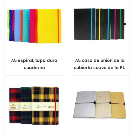
A5 espiral, tapa dura
A5 caso de unión de la
cuaderno
cubierta suave de la PU
de la revista