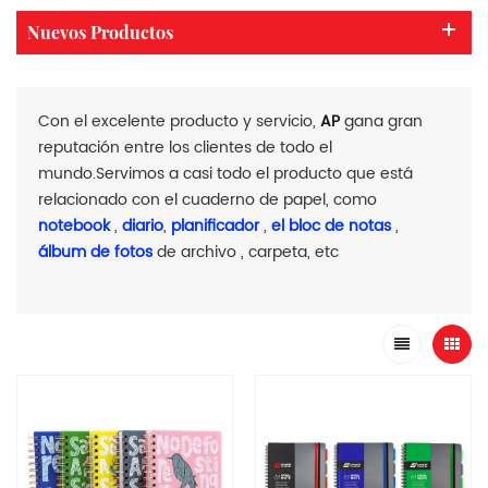
Nuevos Productos
Con el excelente producto y servicio,
AP
gana gran
reputación entre los clientes de todo el
mundo.Servimos a casi todo el producto que está
relacionado con el cuaderno de papel, como
notebook
,
diario
,
planificador
,
el bloc de notas
,
álbum de fotos
de archivo , carpeta, etc