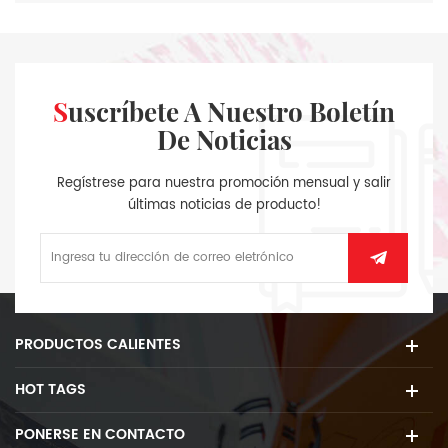
Suscríbete A Nuestro Boletín
De Noticias
Regístrese para nuestra promoción mensual y salir
últimas noticias de producto!
PRODUCTOS CALIENTES
HOT TAGS
PONERSE EN CONTACTO