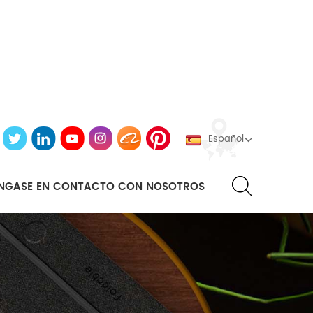
Español
NGASE EN CONTACTO CON NOSOTROS