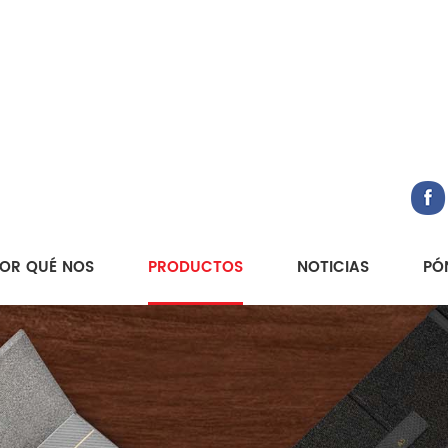
OR QUÉ NOS
PRODUCTOS
NOTICIAS
PÓ