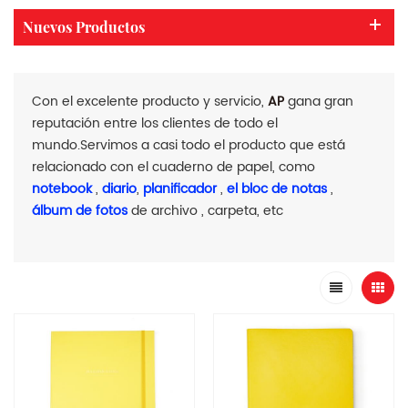
Nuevos Productos
Con el excelente producto y servicio,
AP
gana gran
reputación entre los clientes de todo el
mundo.Servimos a casi todo el producto que está
relacionado con el cuaderno de papel, como
notebook
,
diario
,
planificador
,
el bloc de notas
,
álbum de fotos
de archivo , carpeta, etc