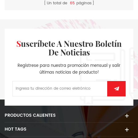
Un total de
65
páginas
Suscríbete A Nuestro Boletín
De Noticias
Regístrese para nuestra promoción mensual y salir
últimas noticias de producto!
PRODUCTOS CALIENTES
HOT TAGS