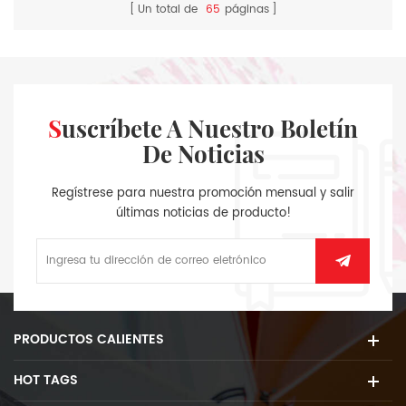
Un total de
65
páginas
Suscríbete A Nuestro Boletín
De Noticias
Regístrese para nuestra promoción mensual y salir
últimas noticias de producto!
PRODUCTOS CALIENTES
HOT TAGS