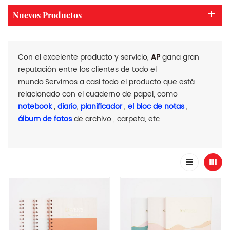
Nuevos Productos
Con el excelente producto y servicio,
AP
gana gran
reputación entre los clientes de todo el
mundo.Servimos a casi todo el producto que está
relacionado con el cuaderno de papel, como
notebook
,
diario
,
planificador
,
el bloc de notas
,
álbum de fotos
de archivo , carpeta, etc