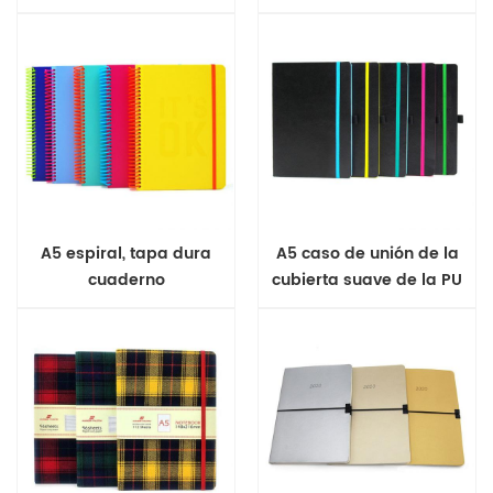
A5 espiral, tapa dura
A5 caso de unión de la
cuaderno
cubierta suave de la PU
de la revista