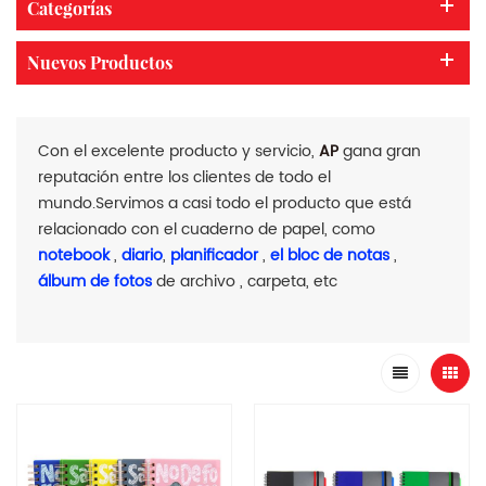
Categorías
Nuevos Productos
Con el excelente producto y servicio,
AP
gana gran
reputación entre los clientes de todo el
mundo.Servimos a casi todo el producto que está
relacionado con el cuaderno de papel, como
notebook
,
diario
,
planificador
,
el bloc de notas
,
álbum de fotos
de archivo , carpeta, etc