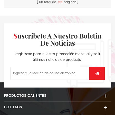
Un total de
55
páginas
Suscríbete A Nuestro Boletín
De Noticias
Regístrese para nuestra promoción mensual y salir
últimas noticias de producto!
PRODUCTOS CALIENTES
HOT TAGS