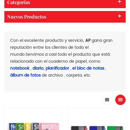
Categorías
Nuevos Productos
Con el excelente producto y servicio,
AP
gana gran
reputación entre los clientes de todo el
mundo.Servimos a casi todo el producto que está
relacionado con el cuaderno de papel, como
notebook
,
diario
,
planificador
,
el bloc de notas
,
álbum de fotos
de archivo , carpeta, etc