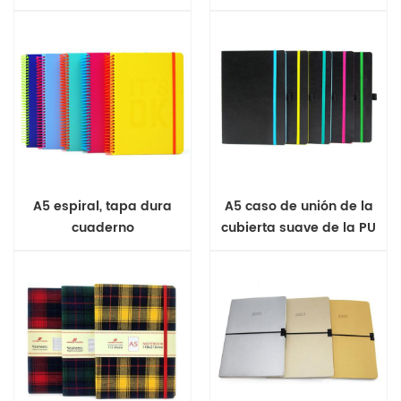
A5 espiral, tapa dura
A5 caso de unión de la
cuaderno
cubierta suave de la PU
de la revista