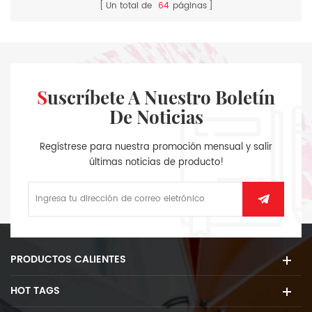
Un total de
64
páginas
Suscríbete A Nuestro Boletín
De Noticias
Regístrese para nuestra promoción mensual y salir
últimas noticias de producto!
PRODUCTOS CALIENTES
HOT TAGS